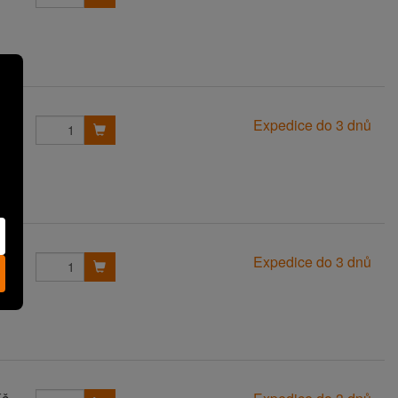
Kč
Expedice do 3 dnů
Kč
Expedice do 3 dnů