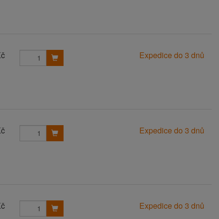
Kč
Expedice do 3 dnů
Kč
Expedice do 3 dnů
Kč
Expedice do 3 dnů