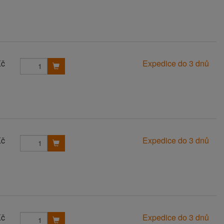
Kč
Expedice do 3 dnů
Kč
Expedice do 3 dnů
Kč
Expedice do 3 dnů