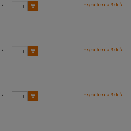
Kč
Expedice do 3 dnů
Kč
Expedice do 3 dnů
Kč
Expedice do 3 dnů