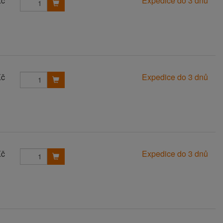
Kč
Expedice do 3 dnů
Kč
Expedice do 3 dnů
Kč
Expedice do 3 dnů