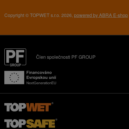
Copyright © TOPWET s.r.o. 2026,
powered by ABRA E-shop
Člen společnosti PF GROUP