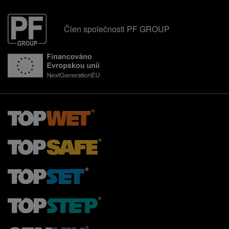
Člen společnosti PF GROUP