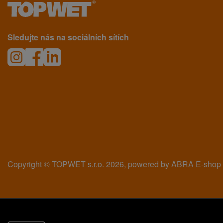
Sledujte nás na sociálních sítích
Copyright © TOPWET s.r.o. 2026,
powered by ABRA E-shop