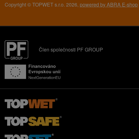
Copyright © TOPWET s.r.o. 2026,
powered by ABRA E-shop
Člen společnosti PF GROUP