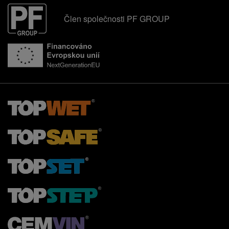
Člen společnosti PF GROUP