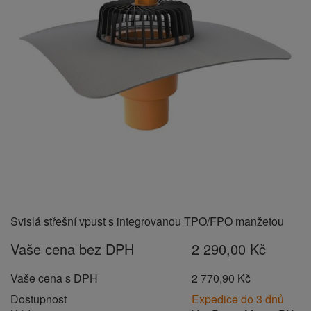
Svislá střešní vpust s integrovanou TPO/FPO manžetou
Vaše cena bez DPH
2 290,00 Kč
Vaše cena s DPH
2 770,90 Kč
Dostupnost
Expedice do 3 dnů