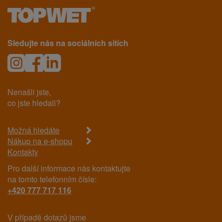
Sledujte nás na sociálních sítích
Nenašli jste,
co jste hledali?
Možná hledáte
Nákup na e-shopu
Kontakty
Pro další informace nás kontaktujte
na tomto telefonním čísle:
+420 777 717 116
V případě dotazů jsme