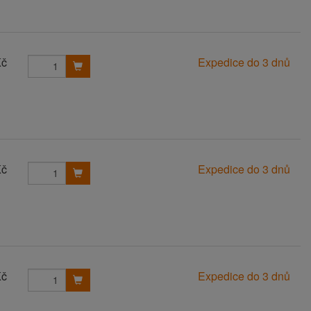
Kč
Expedice do 3 dnů
Kč
Expedice do 3 dnů
Kč
Expedice do 3 dnů