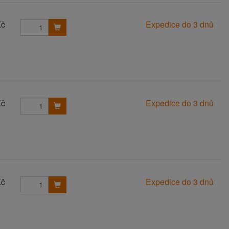
Kč
Expedice do 3 dnů
Kč
Expedice do 3 dnů
Kč
Expedice do 3 dnů