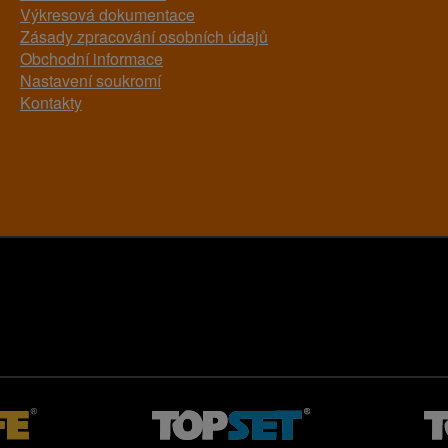
Výkresová dokumentace
Zásady zpracování osobních údajů
Obchodní informace
Nastavení soukromí
Kontakty