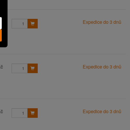
Kč
Expedice do 3 dnů
Kč
Expedice do 3 dnů
Kč
Expedice do 3 dnů