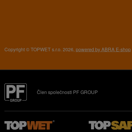
Copyright © TOPWET s.r.o. 2026,
powered by ABRA E-shop
Člen společnosti PF GROUP