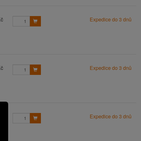
Kč
Expedice do 3 dnů
Kč
Expedice do 3 dnů
Kč
Expedice do 3 dnů