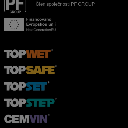
Člen společnosti PF GROUP