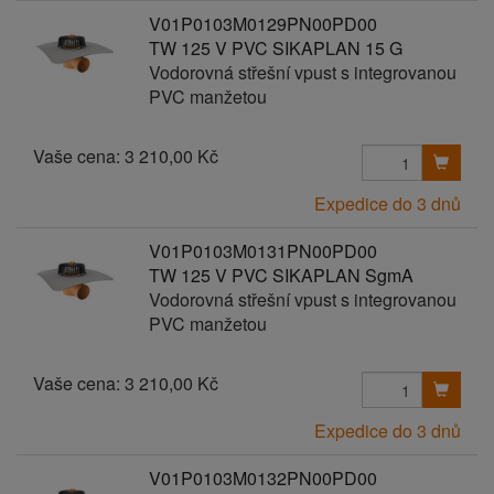
V01P0103M0129PN00PD00
TW 125 V PVC SIKAPLAN 15 G
Vodorovná střešní vpust s integrovanou
PVC manžetou
Vaše cena:
3 210,00 Kč
Expedice do 3 dnů
V01P0103M0131PN00PD00
TW 125 V PVC SIKAPLAN SgmA
Vodorovná střešní vpust s integrovanou
PVC manžetou
Vaše cena:
3 210,00 Kč
Expedice do 3 dnů
V01P0103M0132PN00PD00