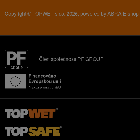
Copyright © TOPWET s.r.o. 2026,
powered by ABRA E-shop
Člen společnosti PF GROUP