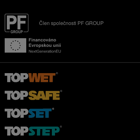
Člen společnosti PF GROUP