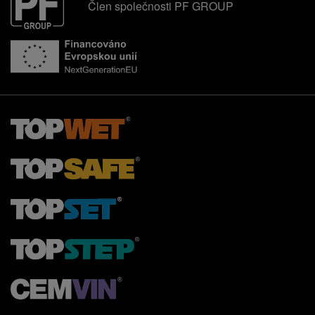
Člen společnosti PF GROUP