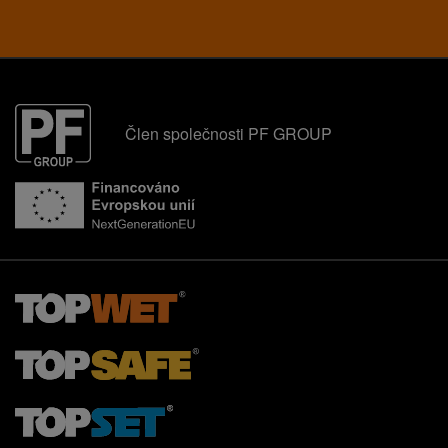
Člen společnosti PF GROUP