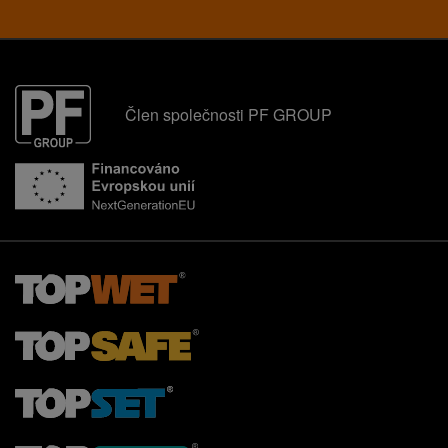
Člen společnosti PF GROUP