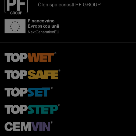
Člen společnosti PF GROUP