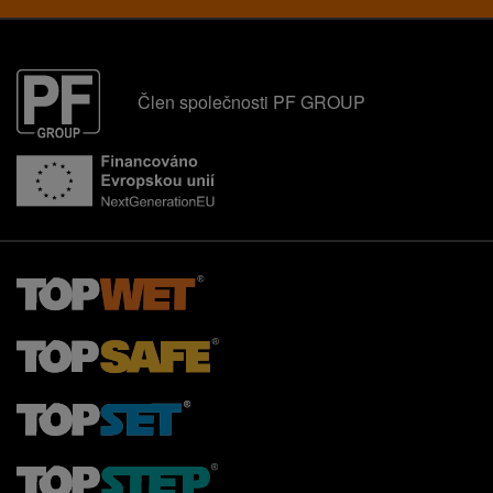
Člen společnosti PF GROUP