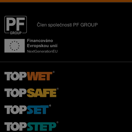
Člen společnosti PF GROUP