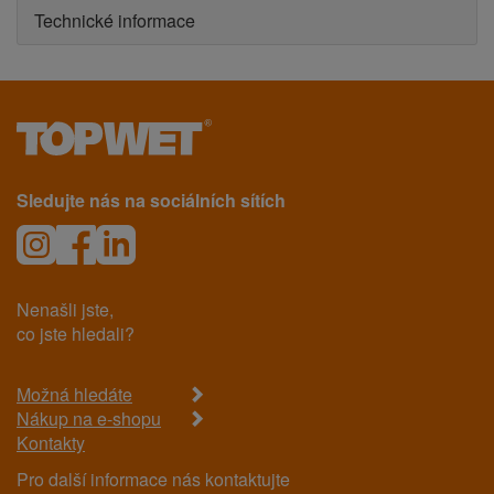
Technické informace
Sledujte nás na sociálních sítích
Nenašli jste,
co jste hledali?
Možná hledáte
Nákup na e-shopu
Kontakty
Pro další informace nás kontaktujte