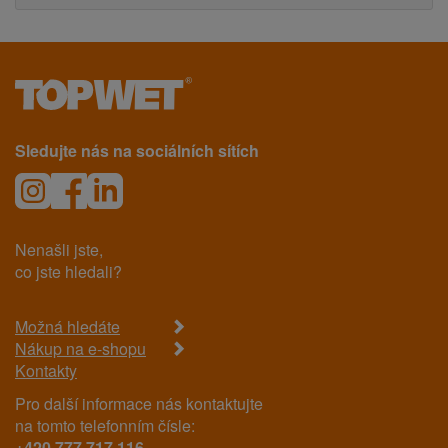
Sledujte nás na sociálních sítích
Nenašli jste,
co jste hledali?
Možná hledáte
Nákup na e-shopu
Kontakty
Pro další informace nás kontaktujte
na tomto telefonním čísle:
+420 777 717 116