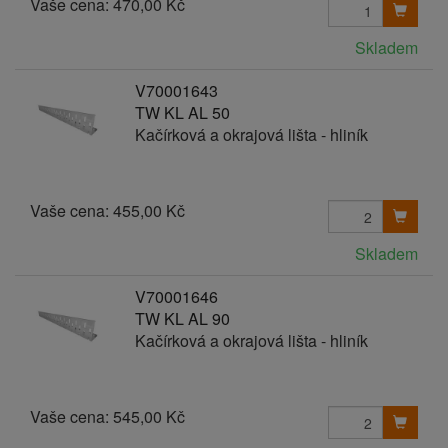
Vaše cena:
470,00 Kč
Skladem
V70001643
TW KL AL 50
Kačírková a okrajová lišta - hliník
Vaše cena:
455,00 Kč
Skladem
V70001646
TW KL AL 90
Kačírková a okrajová lišta - hliník
Vaše cena:
545,00 Kč