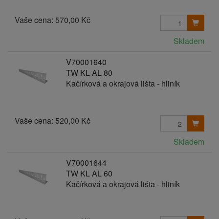
Vaše cena:
570,00 Kč
Skladem
V70001640
TW KL AL 80
Kačírková a okrajová lišta - hliník
Vaše cena:
520,00 Kč
Skladem
V70001644
TW KL AL 60
Kačírková a okrajová lišta - hliník