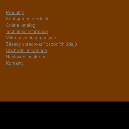
Produkty
Konfigurace produktu
Online katalog
Technické informace
Výkresová dokumentace
Zásady zpracování osobních údajů
Obchodní informace
Nastavení soukromí
Kontakty