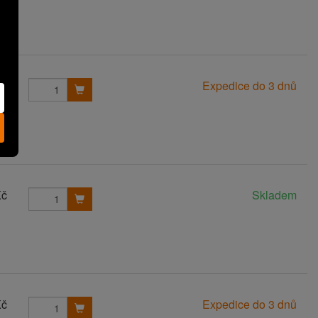
Kč
Expedice do 3 dnů
Kč
Skladem
Kč
Expedice do 3 dnů