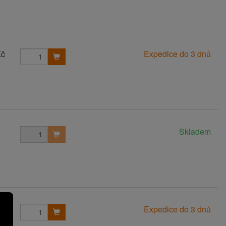
Kč
Expedice do 3 dnů
Skladem
Kč
Expedice do 3 dnů