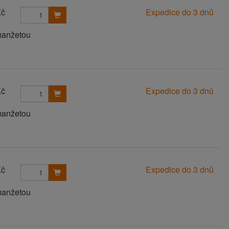
Kč
Expedice do 3 dnů
manžetou
Kč
Expedice do 3 dnů
manžetou
Kč
Expedice do 3 dnů
manžetou