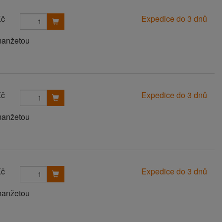
Kč
Expedice do 3 dnů
manžetou
Kč
Expedice do 3 dnů
manžetou
Kč
Expedice do 3 dnů
manžetou