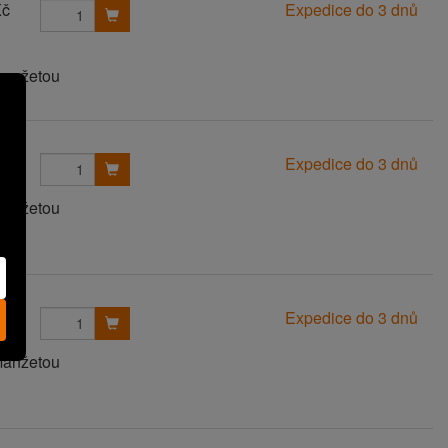
Kč
Expedice do 3 dnů
manžetou
Kč
Expedice do 3 dnů
manžetou
Kč
Expedice do 3 dnů
manžetou